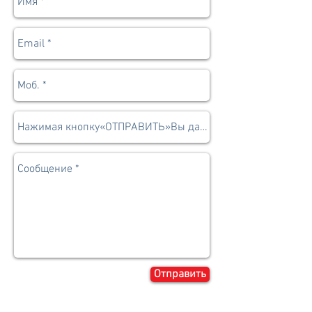
Отправить