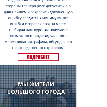
стороны тренера риск допустить, а в
дальнейшем и закрепить допущенную
ошибку сводится к минимуму, все
ошибки исправляются на месте.
Выбирая наш курс, вы получаете
возможность индивидуального
формирования графика, обсуждая его
непосредственно с тренером.
ПОДРОБНЕЕ
МЫ ЖИТЕЛИ
БОЛЬШОГО ГОРОДА