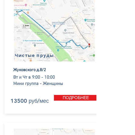
Чистые пруды
Жуковского д.8/2
Вт и Чт в 9:00 - 10:00
Мини группа - Женщины
ПОДРОБНЕЕ
13500 руб/мес