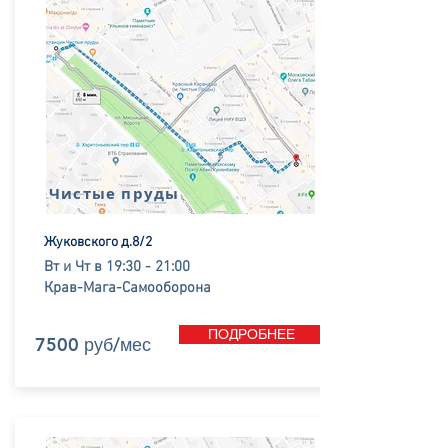
Чистые пруды
Жуковского д.8/2
Вт и Чт в 19:30 - 21:00
Крав-Мага-Самооборона
ПОДРОБНЕЕ
7500 руб/мес