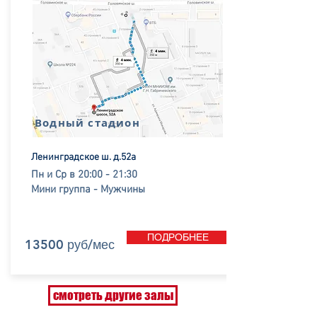
Водный стадион
Ленинградское ш.
д.52а
Пн и Ср в 20:00 - 21:30
Мини группа - Мужчины
ПОДРОБНЕЕ
13500 руб/мес
смотреть другие залы