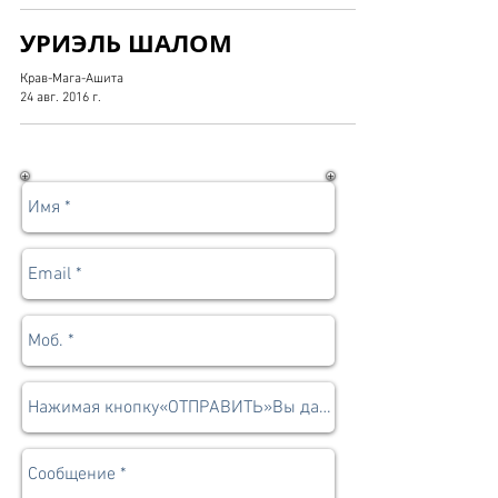
УРИЭЛЬ ШАЛОМ
Крав-Мага-Ашита
24 авг. 2016 г.
Записаться | Задать вопрос