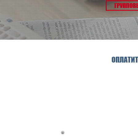
ГРУППОВ
ОПЛАТИТ