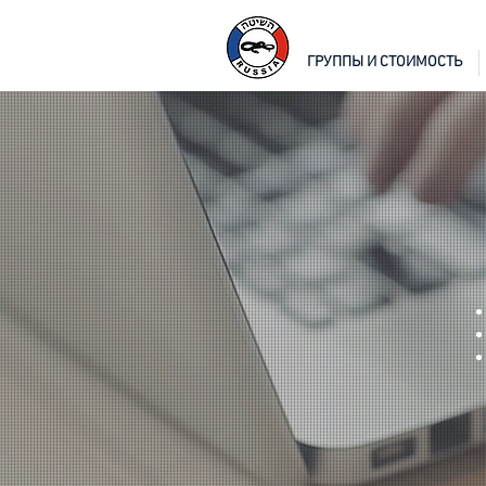
ГРУППЫ И СТОИМОСТЬ