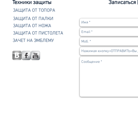
Техники защиты
Записаться 
ЗАЩИТА ОТ ТОПОРА
ЗАЩИТА ОТ ПАЛКИ
ЗАЩИТА ОТ НОЖА
ЗАЩИТА ОТ ПИСТОЛЕТА
ЗАЧЕТ НА ЭМБЛЕМУ