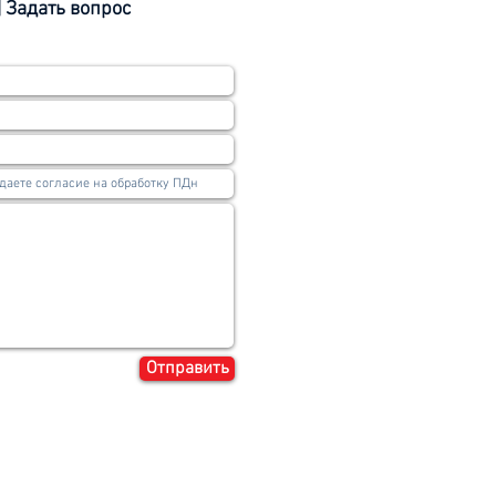
| Задать вопрос
Отправить