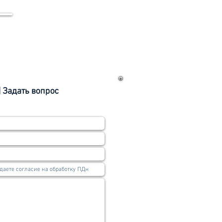
| Задать вопрос