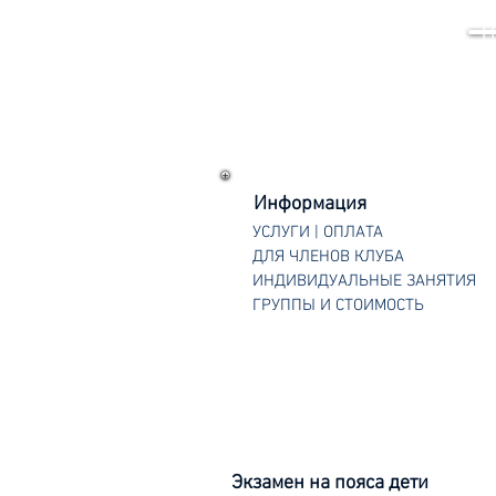
Г
Информация
УСЛУГИ | ОПЛАТА
ДЛЯ ЧЛЕНОВ КЛУБА
ИНДИВИДУАЛЬНЫЕ ЗАНЯТИЯ
ГРУППЫ И СТОИМОСТЬ
Экзамен на пояса дети