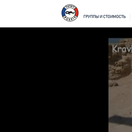
ГРУППЫ И СТОИМОСТЬ