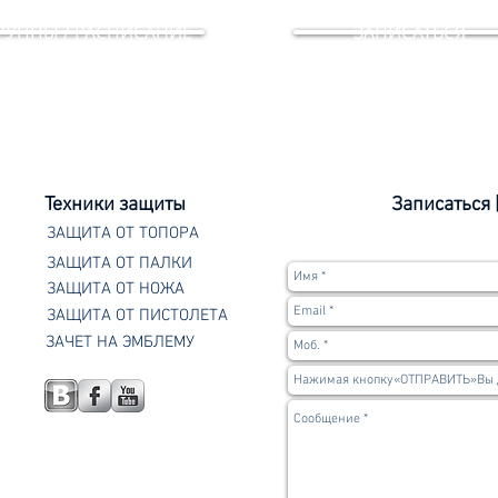
РУППЫ / РАСПИСАНИЕ
ЗАПИСАТЬСЯ
Техники защиты
Записаться 
ЗАЩИТА ОТ ТОПОРА
ЗАЩИТА ОТ ПАЛКИ
ЗАЩИТА ОТ НОЖА
ЗАЩИТА ОТ ПИСТОЛЕТА
ЗАЧЕТ НА ЭМБЛЕМУ