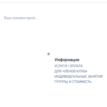
Ваш комментарий...
Летние каникулы 2024
Майские п
Информация
УСЛУГИ | ОПЛАТА
ДЛЯ ЧЛЕНОВ КЛУБА
ИНДИВИДУАЛЬНЫЕ ЗАНЯТИЯ
ГРУППЫ И СТОИМОСТЬ