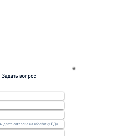
| Задать вопрос