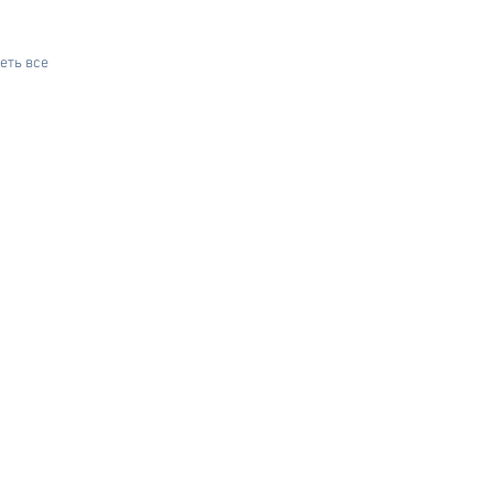
еть все