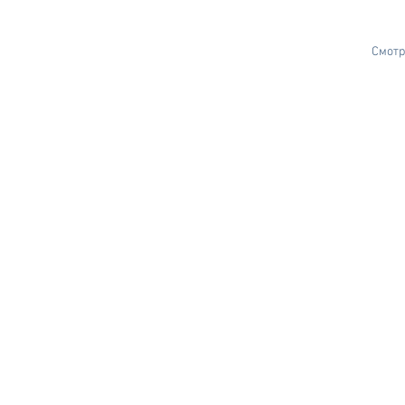
Смотр