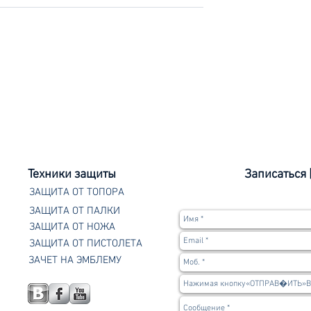
раздники 2022
Тактические
упражнения крав-мага
28 марта 2021
Техники защиты
Записаться 
ЗАЩИТА ОТ ТОПОРА
ЗАЩИТА ОТ ПАЛКИ
ЗАЩИТА ОТ НОЖА
ЗАЩИТА ОТ ПИСТОЛЕТА
ЗАЧЕТ НА ЭМБЛЕМУ