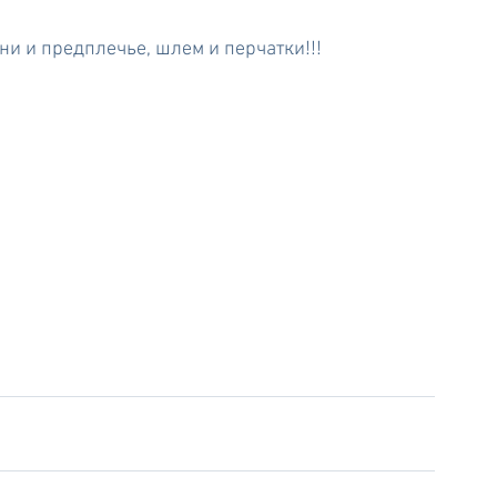
ени и предплечье, шлем и перчатки!!!