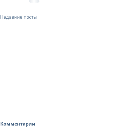
Недавние посты
Комментарии