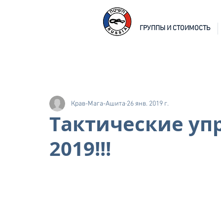
ГРУППЫ И СТОИМОСТЬ
Крав-Мага-Ашита
26 янв. 2019 г.
Тактические уп
2019!!!