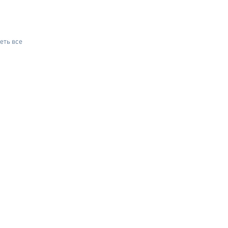
еть все