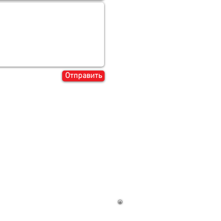
Отправить