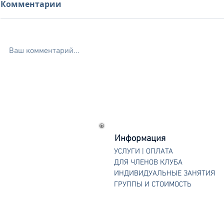
Комментарии
Ваш комментарий...
Летние каникулы 2024
Новогодн
2024
Информация
УСЛУГИ | ОПЛАТА
ДЛЯ ЧЛЕНОВ КЛУБА
ИНДИВИДУАЛЬНЫЕ ЗАНЯТИЯ
ГРУППЫ И СТОИМОСТЬ