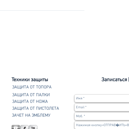
ие каникулы
Тактические
упражнения в Автобус
2023
Техники защиты
Записаться 
ЗАЩИТА ОТ ТОПОРА
ЗАЩИТА ОТ ПАЛКИ
ЗАЩИТА ОТ НОЖА
ЗАЩИТА ОТ ПИСТОЛЕТА
ЗАЧЕТ НА ЭМБЛЕМУ