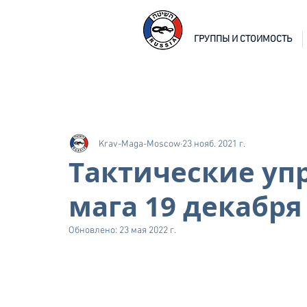
ГРУППЫ И СТОИМОСТЬ
Krav-Maga-Moscow
23 нояб. 2021 г.
Тактические уп
мага 19 декабря
Обновлено:
23 мая 2022 г.