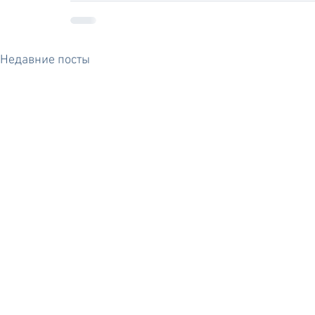
Недавние посты