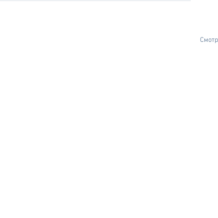
Смотр