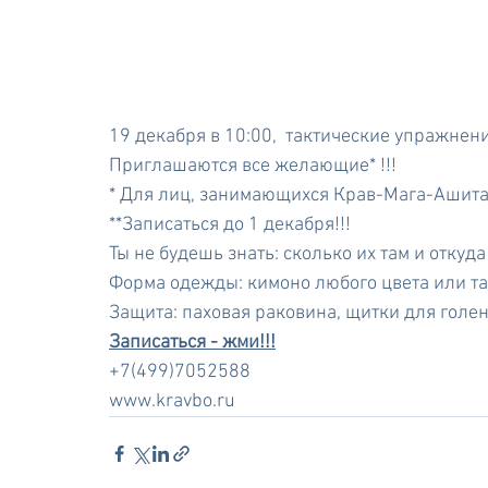
19 декабря в 10:00,  тактические упражнени
Приглашаются все желающие* !!!
* Для лиц, занимающихся Крав-Мага-Ашита!
**Записаться до 1 декабря!!!
Ты не будешь знать: сколько их там и откуда 
Форма одежды: кимоно любого цвета или та
Защита: паховая раковина, щитки для голен
Записаться - жми!!!
+7(499)7052588
www.kravbo.ru