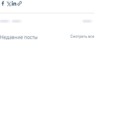
Смотреть все
Недавние посты