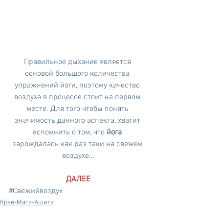
Правильное дыхание является 
основой большого количества 
упражнений йоги, поэтому качество 
воздуха в процессе стоит на первом 
месте. Для того чтобы понять 
значимость данного аспекта, хватит 
вспомнить о том, что 
йога
зарождалась как раз таки на свежем 
воздухе...
ДАЛЕЕ
#Свежийвоздух
Крав-Мага-Ашита