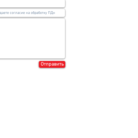
Отправить