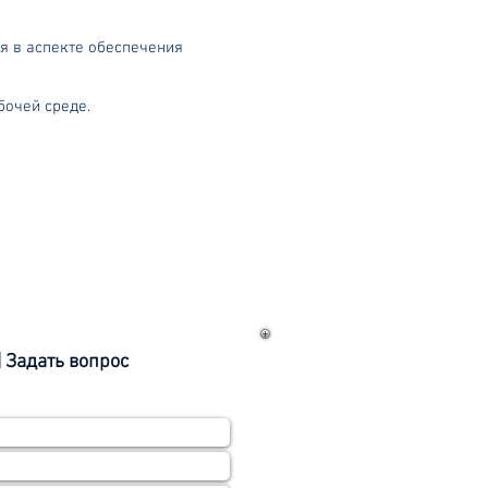
я в аспекте обеспечения
бочей среде.
| Задать вопрос