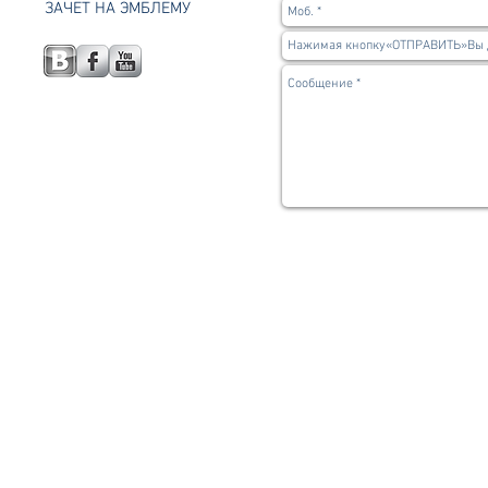
ЗАЧЕТ НА ЭМБЛЕМУ