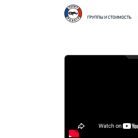
ГРУППЫ И СТОИМОСТЬ