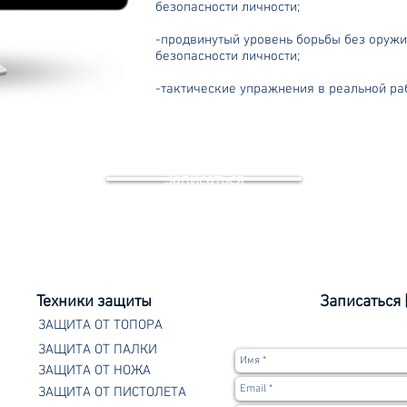
безопасности личности;
-продвинутый уровень борьбы без оружи
безопасности личности;
-тактические упражнения в реальной ра
Записаться
Техники защиты
Записаться 
ЗАЩИТА ОТ ТОПОРА
ЗАЩИТА ОТ ПАЛКИ
ЗАЩИТА ОТ НОЖА
ЗАЩИТА ОТ ПИСТОЛЕТА