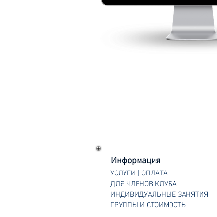
Информация
УСЛУГИ | ОПЛАТА
ДЛЯ ЧЛЕНОВ КЛУБА
ИНДИВИДУАЛЬНЫЕ ЗАНЯТИЯ
ГРУППЫ И СТОИМОСТЬ