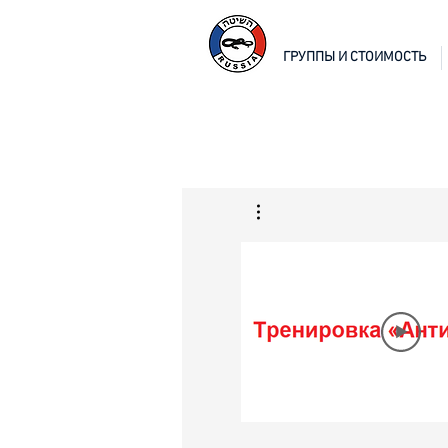
ГРУППЫ И СТОИМОСТЬ