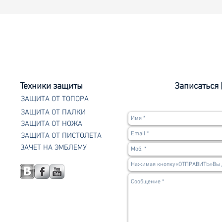
Техники защиты
Записаться 
ЗАЩИТА ОТ ТОПОРА
ЗАЩИТА ОТ ПАЛКИ
ЗАЩИТА ОТ НОЖА
ЗАЩИТА ОТ ПИСТОЛЕТА
ЗАЧЕТ НА ЭМБЛЕМУ