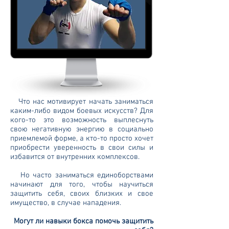
Что нас мотивирует начать заниматься
каким-либо видом боевых искусств? Для
кого-то это возможность выплеснуть
свою негативную энергию в социально
приемлемой форме, а кто-то просто хочет
приобрести уверенность в свои силы и
избавится от внутренних комплексов.
Но часто заниматься единоборствами
начинают для того, чтобы научиться
защитить себя, своих близких и свое
имущество, в случае нападения.
Могут ли навыки бокса помочь защитить