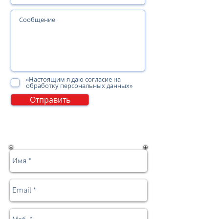
«Настоящим я даю согласие на
обработку персональных данных»
Отправить
Записаться | Задать вопрос